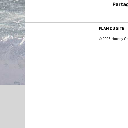
Partag
PLAN DU SITE
© 2026 Hockey Clu