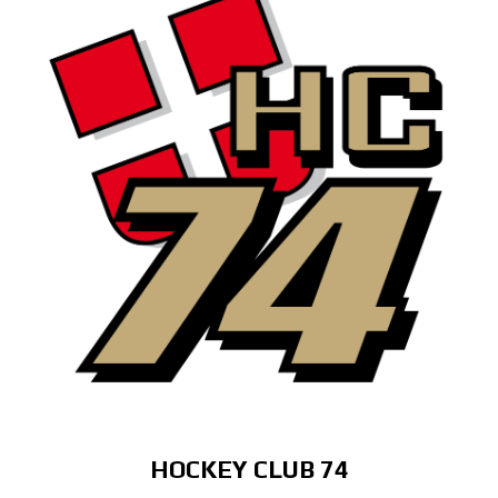
HOCKEY CLUB 74