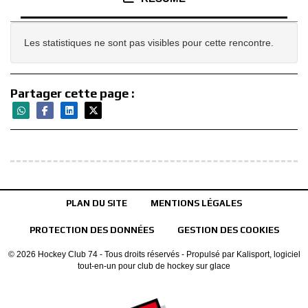
Les statistiques ne sont pas visibles pour cette rencontre.
Partager cette page :
PLAN DU SITE
MENTIONS LÉGALES
PROTECTION DES DONNÉES
GESTION DES COOKIES
© 2026 Hockey Club 74 - Tous droits réservés - Propulsé par
Kalisport, logiciel
tout-en-un pour club de hockey sur glace