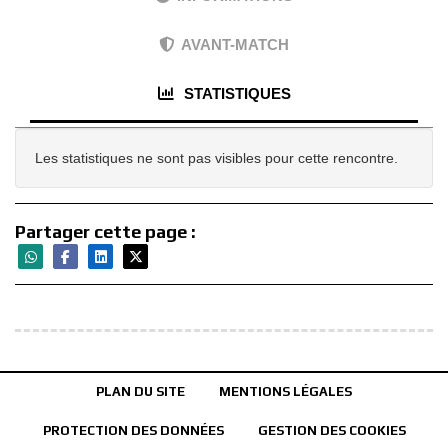
AVANT-MATCH
STATISTIQUES
Les statistiques ne sont pas visibles pour cette rencontre.
Partager cette page :
PLAN DU SITE
MENTIONS LÉGALES
PROTECTION DES DONNÉES
GESTION DES COOKIES