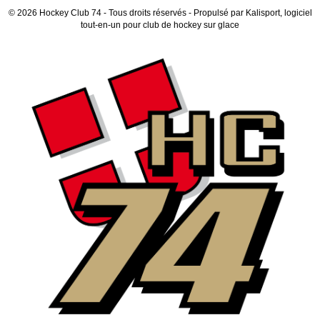
© 2026 Hockey Club 74 - Tous droits réservés - Propulsé par
Kalisport, logiciel
tout-en-un pour club de hockey sur glace