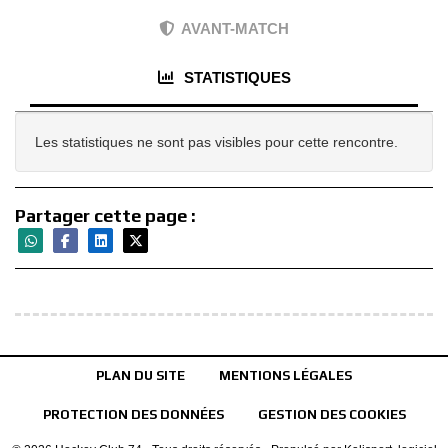
AVANT-MATCH
STATISTIQUES
Les statistiques ne sont pas visibles pour cette rencontre.
Partager cette page :
PLAN DU SITE
MENTIONS LÉGALES
PROTECTION DES DONNÉES
GESTION DES COOKIES