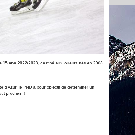
e 15 ans 2022/2023
, destiné aux joueurs nés en 2008
 d’Azur, le PND a pour objectif de déterminer un
oût prochain !