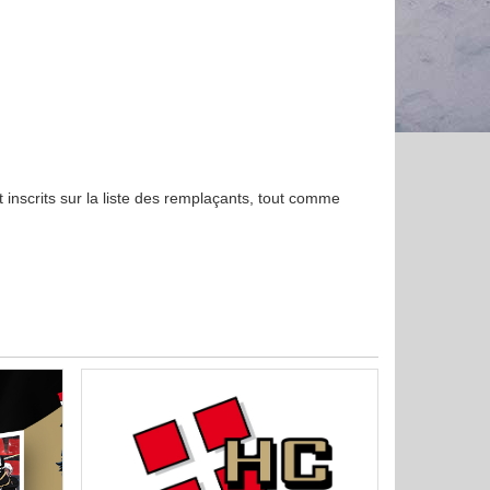
scrits sur la liste des remplaçants, tout comme