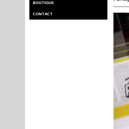
BOUTIQUE
CONTACT