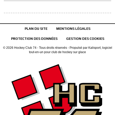
PLAN DU SITE
MENTIONS LÉGALES
PROTECTION DES DONNÉES
GESTION DES COOKIES
© 2026 Hockey Club 74 - Tous droits réservés - Propulsé par
Kalisport, logiciel
tout-en-un pour club de hockey sur glace