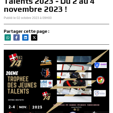
Talents 2023 - Du 2 au 4
novembre 2023 !
Publié le 02 octobre 2023 à 09H00
Partager cette page :