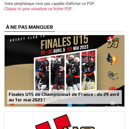
Votre périphérique n'est pas capable d'afficher ce PDF.
Cliquez ici pour visualiser ce fichier PDF
À NE PAS MANQUER
Finales U15 de Championnat de France : du 29 avril
au 1er mai 2023 !