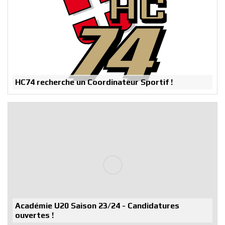
HC74 recherche un Coordinateur Sportif !
Académie U20 Saison 23/24 - Candidatures
ouvertes !