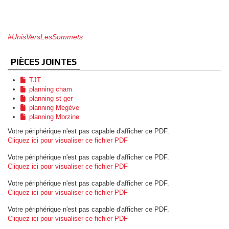
#UnisVersLesSommets
PIÈCES JOINTES
TJT
planning cham
planning st ger
planning Megève
planning Morzine
Votre périphérique n'est pas capable d'afficher ce PDF.
Cliquez ici pour visualiser ce fichier PDF
Votre périphérique n'est pas capable d'afficher ce PDF.
Cliquez ici pour visualiser ce fichier PDF
Votre périphérique n'est pas capable d'afficher ce PDF.
Cliquez ici pour visualiser ce fichier PDF
Votre périphérique n'est pas capable d'afficher ce PDF.
Cliquez ici pour visualiser ce fichier PDF