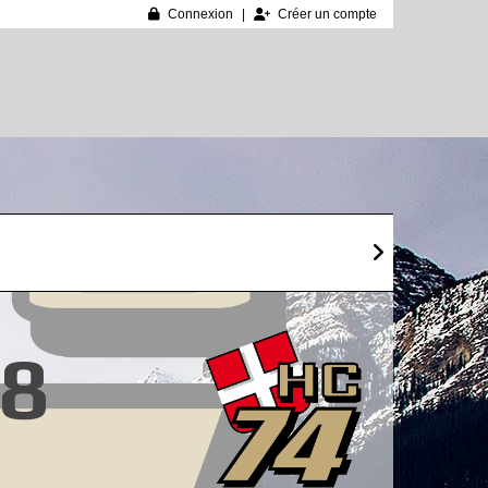
Connexion
Créer un compte
8