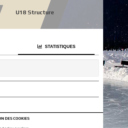
U18 Structure
STATISTIQUES
ON DES COOKIES