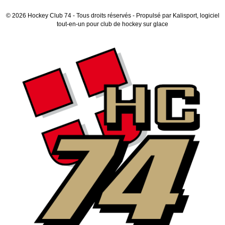
© 2026 Hockey Club 74 - Tous droits réservés - Propulsé par
Kalisport, logiciel
tout-en-un pour club de hockey sur glace