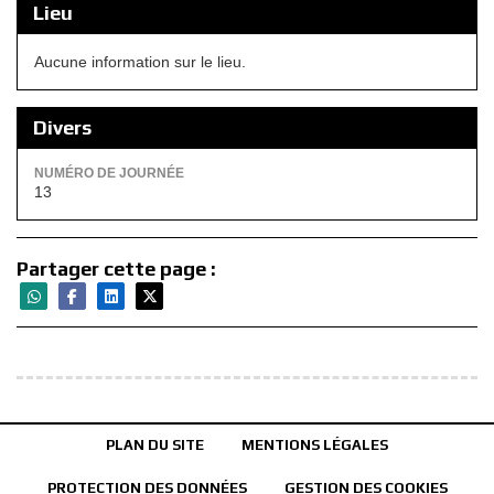
Lieu
Aucune information sur le lieu.
Divers
NUMÉRO DE JOURNÉE
13
Partager cette page :
PLAN DU SITE
MENTIONS LÉGALES
PROTECTION DES DONNÉES
GESTION DES COOKIES