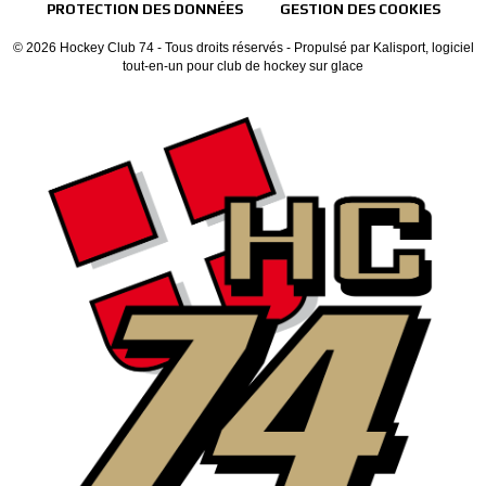
PROTECTION DES DONNÉES
GESTION DES COOKIES
© 2026 Hockey Club 74 - Tous droits réservés - Propulsé par
Kalisport, logiciel
tout-en-un pour club de hockey sur glace