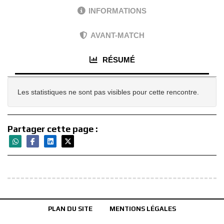
INFORMATIONS
AVANT-MATCH
RÉSUMÉ
Les statistiques ne sont pas visibles pour cette rencontre.
Partager cette page :
PLAN DU SITE
MENTIONS LÉGALES